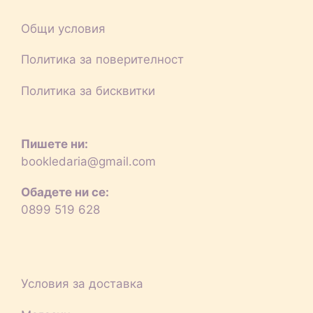
Общи условия
Политика за поверителност
Политика за бисквитки
Пишете ни:
bookledaria@gmail.com
Обадете ни се:
0899 519 628
Условия за доставка