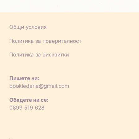
Общи условия
Политика за поверителност
Политика за бисквитки
Пишете ни:
bookledaria@gmail.com
Обадете ни се:
0899 519 628